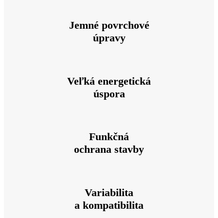
Jemné povrchové
úpravy
Veľká energetická
úspora
Funkčná
ochrana stavby
Variabilita
a kompatibilita